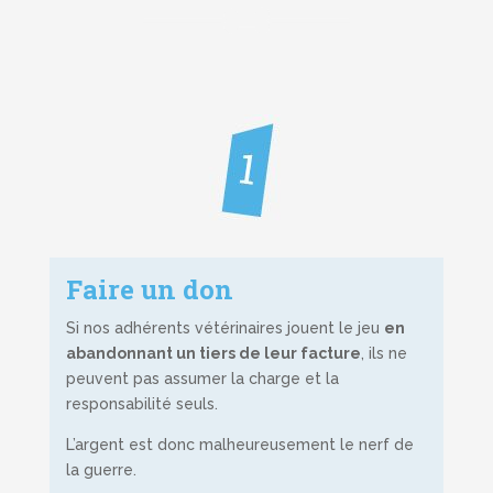
Faire un don
Si nos adhérents vétérinaires jouent le jeu
en
abandonnant un tiers de leur facture
, ils ne
peuvent pas assumer la charge et la
responsabilité seuls.
L’argent est donc malheureusement le nerf de
la guerre.