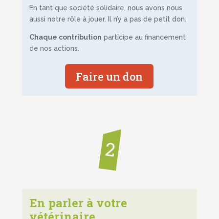
En tant que société solidaire, nous avons nous
aussi notre rôle à jouer. Il n’y a pas de petit don.
Chaque contribution
participe au financement
de nos actions.
Faire un don
En parler à votre
vétérinaire