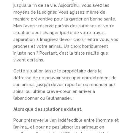
jusqu’à la fin de sa vie. Aujourd’hui, vous avez les
moyens de la soigner. Vous agissez même de
manière préventive pour la garder en bonne santé.
Mais l’avenir réserve parfois des surprises et votre
situation peut changer (perte de votre travail,
séparation…). Imaginez devoir choisir entre vous, vos
proches et votre animal. Un choix horriblement
injuste non ? Pourtant, c’est la triste réalité que
vivent certains.
Cette situation laisse le propriétaire dans la
détresse de ne pouvoir s’occuper correctement de
son animal, jusqu’à devoir reporter ou renoncer aux
soins, ou, ultime crève-cœur, en arriver à
l’abandonner ou l’euthanasier.
Alors que des solutions existent
.
Pour préserver le lien indéfectible entre l’homme et
l’animal, et pour ne pas laisser les animaux en