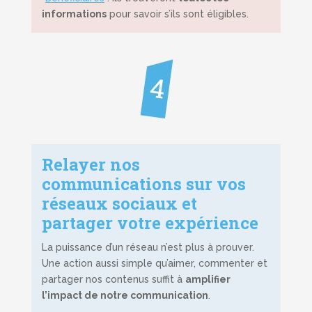
informations
pour savoir s’ils sont éligibles.
Relayer nos
communications sur vos
réseaux sociaux et
partager votre expérience
La puissance d’un réseau n’est plus à prouver.
Une action aussi simple qu’aimer, commenter et
partager nos contenus suffit à
amplifier
l’impact de notre communication
.