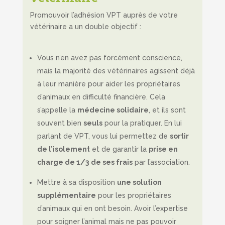
Promouvoir l’adhésion VPT auprès de votre
vétérinaire a un double objectif :
Vous n’en avez pas forcément conscience,
mais la majorité des vétérinaires agissent déjà
à leur manière pour aider les propriétaires
d’animaux en difficulté financière. Cela
s’appelle la
médecine solidaire
, et ils sont
souvent bien
seuls
pour la pratiquer. En lui
parlant de VPT, vous lui permettez de
sortir
de l’isolement
et de garantir la
prise en
charge de 1/3
de ses frais
par l’association.
Mettre à sa disposition
une solution
supplémentaire
pour les propriétaires
d’animaux qui en ont besoin. Avoir l’expertise
pour soigner l’animal mais ne pas pouvoir