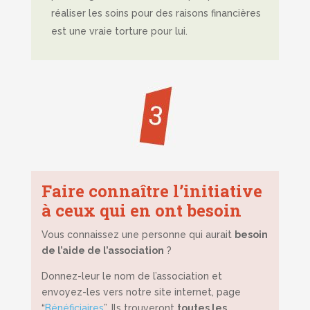
réaliser les soins pour des raisons financières
est une vraie torture pour lui.
Faire connaître l’initiative
à ceux qui en ont besoin
Vous connaissez une personne qui aurait
besoin
de l’aide de l’association
?
Donnez-leur le nom de l’association et
envoyez-les vers notre site internet, page
“
Bénéficiaires
”. Ils trouveront
toutes les