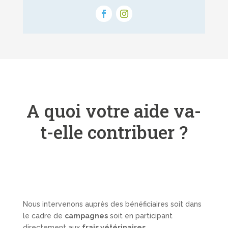
A quoi votre aide va-
t-elle contribuer ?
Nous intervenons auprès des bénéficiaires soit dans
le cadre de
campagnes
soit en participant
directement aux
frais vétérinaires
.