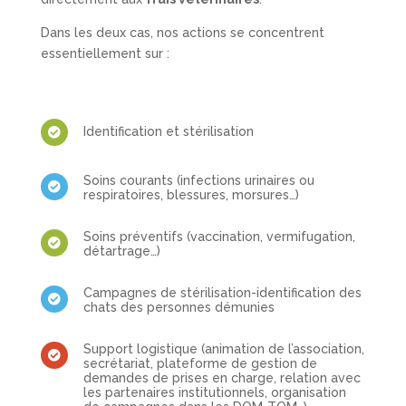
Dans les deux cas, nos actions se concentrent
essentiellement sur :
Identification et stérilisation

Soins courants (infections urinaires ou

respiratoires, blessures, morsures…)
Soins préventifs (vaccination, vermifugation,

détartrage…)
Campagnes de stérilisation-identification des

chats des personnes démunies
Support logistique (animation de l’association,

secrétariat, plateforme de gestion de
demandes de prises en charge, relation avec
les partenaires institutionnels, organisation