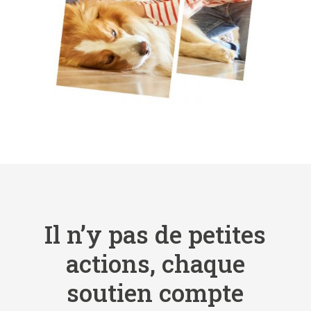
Il n’y pas de petites
actions, chaque
soutien compte