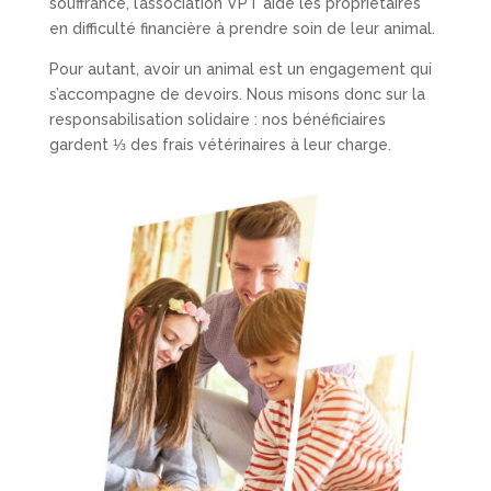
souffrance, l’association VPT aide les propriétaires
en difficulté financière à prendre soin de leur animal.
Pour autant, avoir un animal est un engagement qui
s’accompagne de devoirs. Nous misons donc sur la
responsabilisation solidaire : nos bénéficiaires
gardent ⅓ des frais vétérinaires à leur charge.