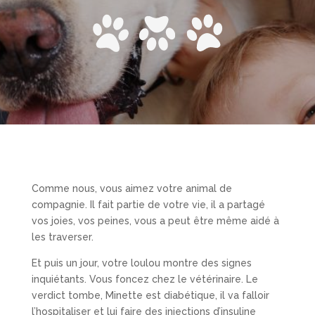
Comme nous, vous aimez votre animal de
compagnie. Il fait partie de votre vie, il a partagé
vos joies, vos peines, vous a peut être même aidé à
les traverser.
Et puis un jour, votre loulou montre des signes
inquiétants. Vous foncez chez le vétérinaire. Le
verdict tombe, Minette est diabétique, il va falloir
l’hospitaliser et lui faire des injections d’insuline