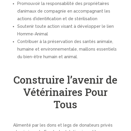
Promouvoir la responsabilité des propriétaires
d’animaux de compagnie en accompagnant les
actions d’identification et de stérilisation
Soutenir toute action visant à développer le lien
Homme-Animal
Contribuer à la préservation des santés animale,
humaine et environnementale, maillons essentiels
du bien-être humain et animal.
Construire l’avenir de
Vétérinaires Pour
Tous
Alimenté par les dons et legs de donateurs privés