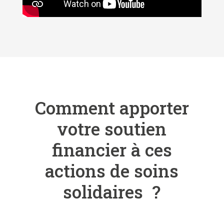
Comment apporter
votre soutien
financier à ces
actions de soins
solidaires ?