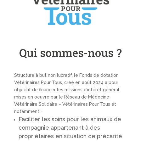
Qui sommes-nous ?
Structure à but non lucratif, le Fonds de dotation
Vétérinaires Pour Tous, créé en août 2024 a pour
objectif de financer les missions d’intérêt général
mises en oeuvre par le Réseau de Médecine
Vétérinaire Solidaire – Vétérinaires Pour Tous et
notamment :
Faciliter les soins pour les animaux de
compagnie appartenant à des
propriétaires en situation de précarité