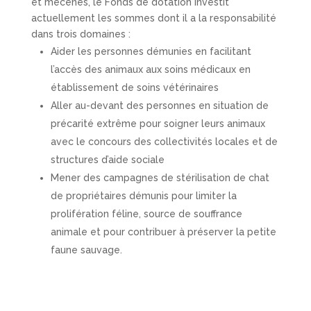
et mécènes, le Fonds de dotation investit
actuellement les sommes dont il a la responsabilité
dans trois domaines :
Aider les personnes démunies en facilitant
l’accès des animaux aux soins médicaux en
établissement de soins vétérinaires
Aller au-devant des personnes en situation de
précarité extrême pour soigner leurs animaux
avec le concours des collectivités locales et de
structures d’aide sociale
Mener des campagnes de stérilisation de chat
de propriétaires démunis pour limiter la
prolifération féline, source de souffrance
animale et pour contribuer à préserver la petite
faune sauvage.