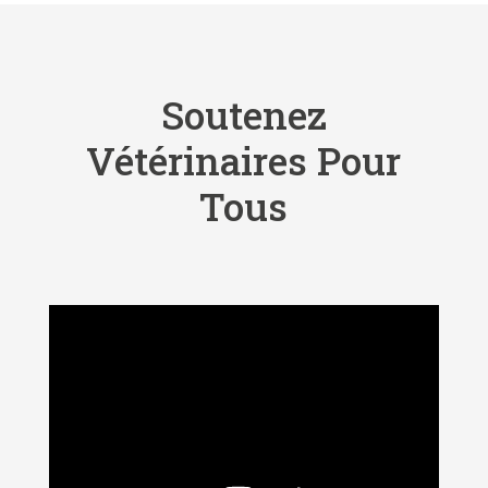
Soutenez
Vétérinaires Pour
Tous