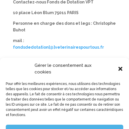
Contactez-nous Fonds de Dotation VPT
10 place Léon Blum 75011 PARIS
Personne en charge des dons et legs : Christophe
Buhot
mail :
fondsdedotation[@]veterinairespourtous.fr
Gérer le consentement aux
cookies
Pour offrir les meilleures expériences, nous utilisons des technologies
telles que les cookies pour stocker et/ou accéder aux informations
des appareils. Le fait de consentir à ces technologies nous permettra
de traiter des données telles que le comportement de navigation ou
les ID uniques sur ce site. Le fait de ne pas consentir ou de retirer son
consentement peut avoir un effet négatif sur certaines caractéristiques
et fonctions.