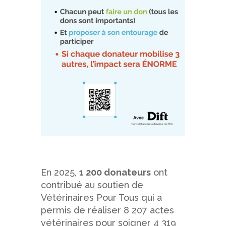
En 2025,
1 200 donateurs
ont
contribué au soutien de
Vétérinaires Pour Tous qui a
permis de réaliser 8 207 actes
vétérinaires pour soigner 4 319