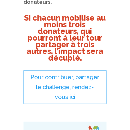
donateurs.
Si chacun mobilise au
moins trois
donateurs, qui
pourront à leur tour
partager à trois
autres, l’impact sera
décuplé.
Pour contribuer, partager
le challenge, rendez-
vous ici