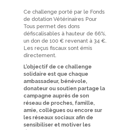
Ce challenge porté par le Fonds
de dotation Vétérinaires Pour
Tous permet des dons
défiscalisables à hauteur de 66%,
un don de 100 € revenant à 34 €.
Les reçus fiscaux sont émis
directement.
L’objectif de ce challenge
solidaire est que chaque
ambassadeur, bénévole,
donateur ou soutien partage la
campagne auprès de son
réseau de proches, famille,
amie, collègues ou encore sur
les réseaux sociaux afin de
sensibiliser et motiver les