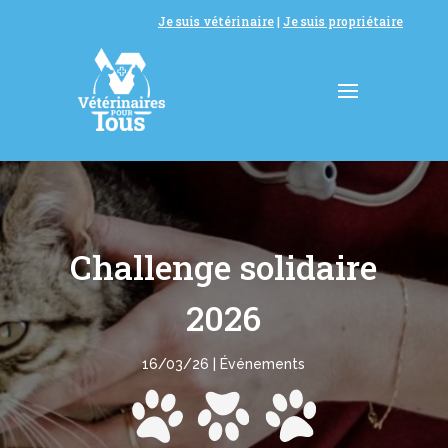
Je suis vétérinaire
|
Je suis propriétaire
Challenge solidaire
2026
16/03/26
|
Événements