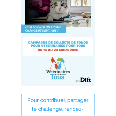
Pour contribuer, partager
le challenge, rendez-