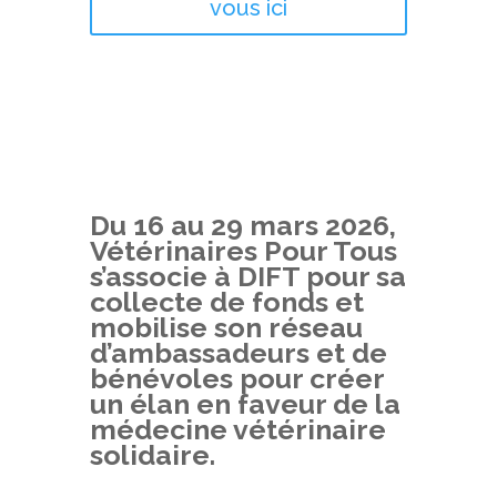
vous ici
Du 16 au 29 mars 2026,
Vétérinaires Pour Tous
s’associe à DIFT pour sa
collecte de fonds et
mobilise son réseau
d’ambassadeurs et de
bénévoles pour créer
un élan en faveur de la
médecine vétérinaire
solidaire.