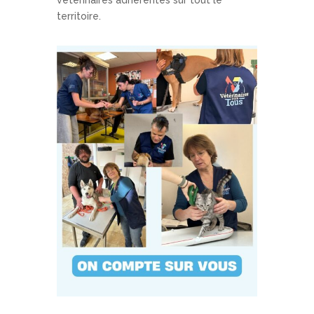
territoire.