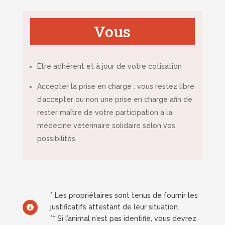
Vous
Être adhérent et à jour de votre cotisation
Accepter la prise en charge : vous restez libre
d’accepter ou non une prise en charge afin de
rester maître de votre participation à la
médecine vétérinaire solidaire selon vos
possibilités.
* Les propriétaires sont tenus de fournir les
justificatifs attestant de leur situation.

** Si l’animal n’est pas identifié, vous devrez