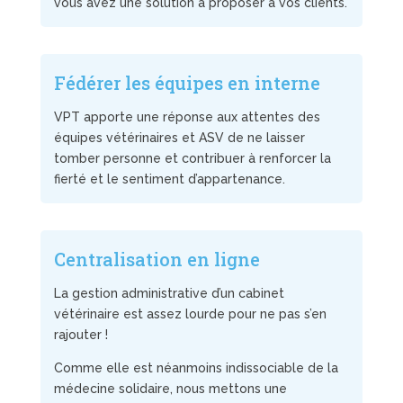
vous avez une solution à proposer à vos clients.
Fédérer les équipes en interne
VPT apporte une réponse aux attentes des
équipes vétérinaires et ASV de ne laisser
tomber personne et contribuer à renforcer la
fierté et le sentiment d’appartenance.
Centralisation en ligne
La gestion administrative d’un cabinet
vétérinaire est assez lourde pour ne pas s’en
rajouter !
Comme elle est néanmoins indissociable de la
médecine solidaire, nous mettons une