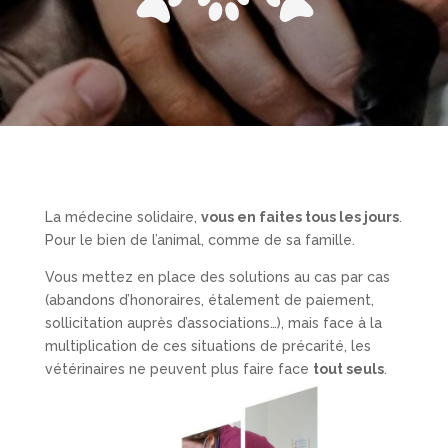
La médecine solidaire,
vous en faites tous les jours
.
Pour le bien de l’animal, comme de sa famille.
Vous mettez en place des solutions au cas par cas
(abandons d’honoraires, étalement de paiement,
sollicitation auprès d’associations…), mais face à la
multiplication de ces situations de précarité, les
vétérinaires ne peuvent plus faire face
tout seuls
.