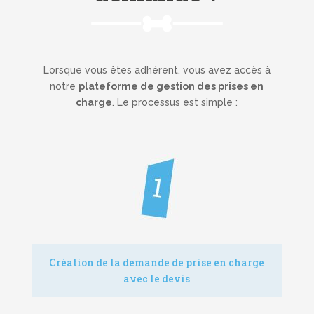
Lorsque vous êtes adhérent, vous avez accès à
notre
plateforme de gestion des prises en
charge
. Le processus est simple :
Création de la demande de prise en charge
avec le devis