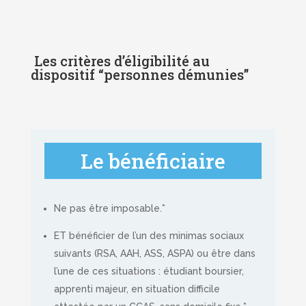
Les critères d’éligibilité au
dispositif “personnes démunies”
Le bénéficiaire
Ne pas être imposable.*
ET bénéficier de l’un des minimas sociaux
suivants (RSA, AAH, ASS, ASPA) ou être dans
l’une de ces situations : étudiant boursier,
apprenti majeur, en situation difficile