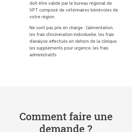
doit être validé par le bureau régional de
VPT composé de vétérinaires bénévoles de
votre région.
Ne sont pas pris en charge : l’alimentation,
les frais d’incinération individuelle, les frais
d’analyse effectués en dehors de la clinique,
les suppléments pour urgence, les frais
administratifs
Comment faire une
demande ?