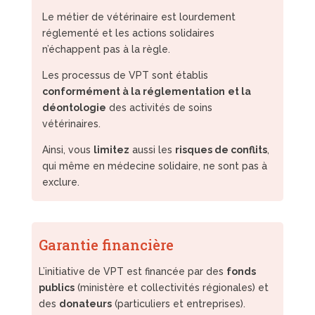
Le métier de vétérinaire est lourdement
réglementé et les actions solidaires
n’échappent pas à la règle.
Les processus de VPT sont établis
conformément à la réglementation
et la
déontologie
des activités de soins
vétérinaires.
Ainsi, vous
limitez
aussi les
risques de conflits
,
qui même en médecine solidaire, ne sont pas à
exclure.
Garantie financière
L’initiative de VPT est financée par des
fonds
publics
(ministère et collectivités régionales) et
des
donateurs
(particuliers et entreprises).