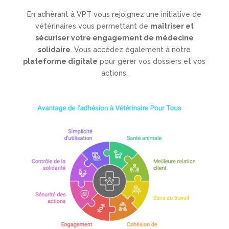
En adhérant à VPT vous rejoignez une initiative de
vétérinaires vous permettant de
maîtriser et
sécuriser votre engagement de médecine
solidaire
. Vous accédez également à notre
plateforme digitale
pour gérer vos dossiers et vos
actions.