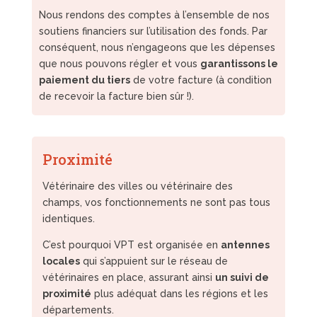
Nous rendons des comptes à l’ensemble de nos
soutiens financiers sur l’utilisation des fonds. Par
conséquent, nous n’engageons que les dépenses
que nous pouvons régler et vous
garantissons le
paiement du tiers
de votre facture (à condition
de recevoir la facture bien sûr !).
Proximité
Vétérinaire des villes ou vétérinaire des
champs, vos fonctionnements ne sont pas tous
identiques.
C’est pourquoi VPT est organisée en
antennes
locales
qui s’appuient sur le réseau de
vétérinaires en place, assurant ainsi
un suivi de
proximité
plus adéquat dans les régions et les
départements.