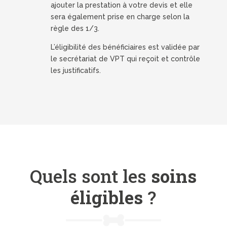
ajouter la prestation à votre devis et elle
sera également prise en charge selon la
règle des 1/3.
L’éligibilité des bénéficiaires est validée par
le secrétariat de VPT qui reçoit et contrôle
les justificatifs.
Quels sont les
soins
éligibles
?