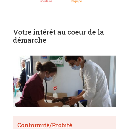
Votre intérêt au coeur de la
démarche
Conformité/Probité