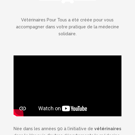
Vétérinaires Pour Tous a été créée pour vous
accompagner dans votre pratique de la médecine
solidaire.
Née dans les années 90 à l’initiative de
vétérinaires