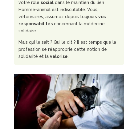
votre rôle
social
dans le maintien du lien
Homme-animal est indiscutable. Vous,
vétérinaires, assumez depuis toujours
vos
responsabilités
concernant la médecine
solidaire.
Mais qui le sait ? Qui le dit ? Il est temps que la
profession se réapproprie cette notion de
solidarité et la
valorise
.