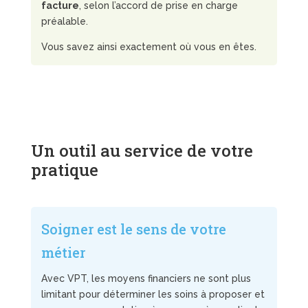
facture
, selon l’accord de prise en charge
préalable.
Vous savez ainsi exactement où vous en êtes.
Un outil au service de votre
pratique
Soigner est le sens de votre
métier
Avec VPT, les moyens financiers ne sont plus
limitant pour déterminer les soins à proposer et