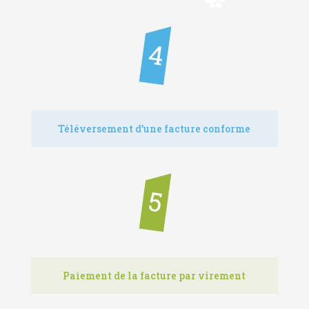
Téléversement d’une facture conforme
Paiement de la facture par virement