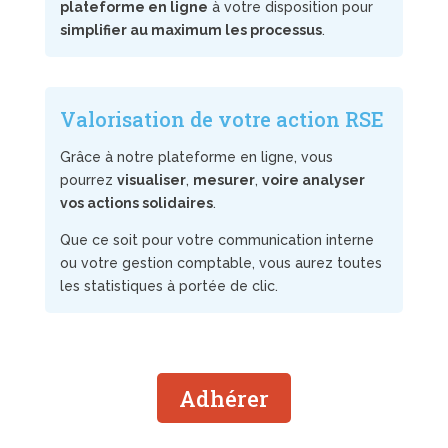
plateforme en ligne
à votre disposition pour
simplifier au maximum les processus
.
Valorisation de votre action RSE
Grâce à notre plateforme en ligne, vous
pourrez
visualiser
,
mesurer
,
voire analyser
vos actions solidaires
.
Que ce soit pour votre communication interne
ou votre gestion comptable, vous aurez toutes
les statistiques à portée de clic.
Adhérer