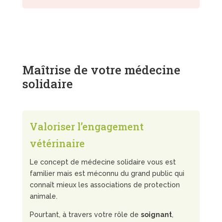
Maîtrise de votre médecine
solidaire
Valoriser l’engagement
vétérinaire
Le concept de médecine solidaire vous est
familier mais est méconnu du grand public qui
connaît mieux les associations de protection
animale.
Pourtant, à travers votre rôle de
soignant
,