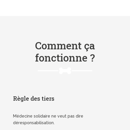
Comment ça
fonctionne ?
Règle des tiers
Médecine solidaire ne veut pas dire
déresponsabilisation.