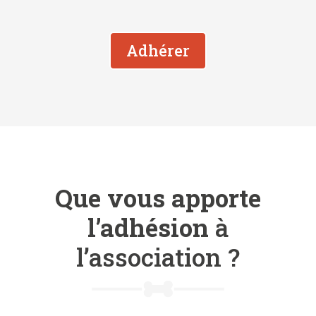
Adhérer
Que vous apporte
l’adhésion
à
l’association ?