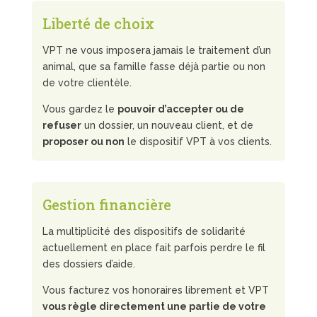
Liberté de choix
VPT ne vous imposera jamais le traitement d’un
animal, que sa famille fasse déjà partie ou non
de votre clientèle.
Vous gardez le
pouvoir d’accepter ou de
refuser
un dossier, un nouveau client, et de
proposer ou non
le dispositif VPT à vos clients.
Gestion financière
La multiplicité des dispositifs de solidarité
actuellement en place fait parfois perdre le fil
des dossiers d’aide.
Vous facturez vos honoraires librement et VPT
vous règle directement une partie de votre