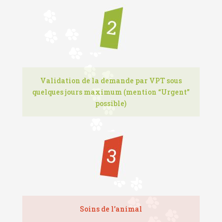
Validation de la demande par VPT sous
quelques jours maximum (mention “Urgent”
possible)
Soins de l’animal