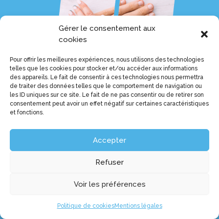
Gérer le consentement aux
cookies
Pour offrir les meilleures expériences, nous utilisons des technologies
telles que les cookies pour stocker et/ou accéder aux informations
des appareils. Le fait de consentir à ces technologies nous permettra
de traiter des données telles que le comportement de navigation ou
les ID uniques sur ce site. Le fait de ne pas consentir ou de retirer son
consentement peut avoir un effet négatif sur certaines caractéristiques
et fonctions.
Accepter
Refuser
Voir les préférences
Politique de cookies
Mentions légales